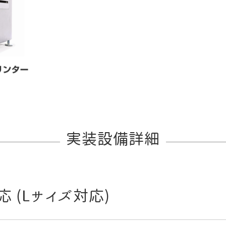
実装設備詳細
応 (Lサイズ対応)