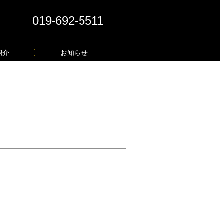
019-692-5511
紹介
お知らせ